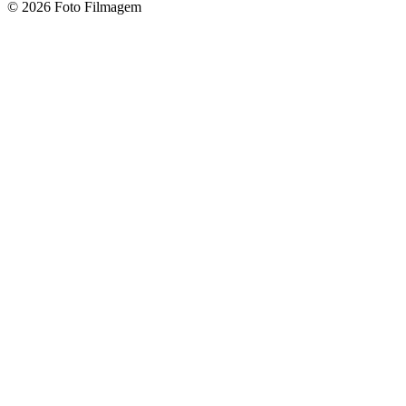
© 2026 Foto Filmagem