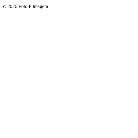
© 2026 Foto Filmagem