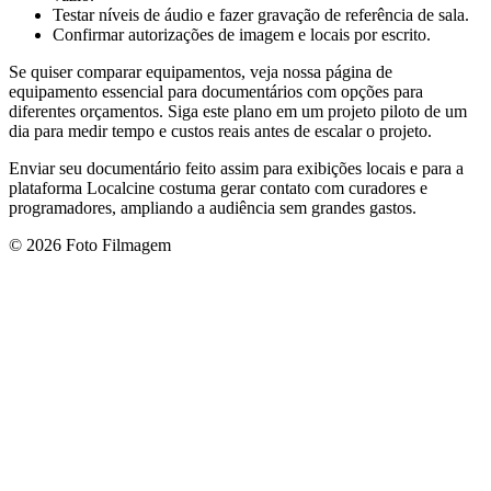
Testar níveis de áudio e fazer gravação de referência de sala.
Confirmar autorizações de imagem e locais por escrito.
Se quiser comparar equipamentos, veja nossa página de
equipamento essencial para documentários com opções para
diferentes orçamentos. Siga este plano em um projeto piloto de um
dia para medir tempo e custos reais antes de escalar o projeto.
Enviar seu documentário feito assim para exibições locais e para a
plataforma Localcine costuma gerar contato com curadores e
programadores, ampliando a audiência sem grandes gastos.
© 2026 Foto Filmagem