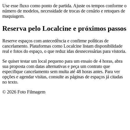
Use esse fluxo como ponto de partida. Ajuste os tempos conforme o
número de modelos, necessidade de trocas de cenário e retoques de
maquiagem.
Reserva pelo Localcine e próximos passos
Reserve espaços com antecedência e confirme políticas de
cancelamento. Plataformas como Localcine listam disponibilidade
real e fotos do espaço, o que reduz idas desnecessárias para vistoria.
Se quiser testar um local pequeno para um ensaio de 4 horas, abra
sua proposta com datas alternativas e peça um contrato que
especifique cancelamento sem multa até 48 horas antes. Para ver
opções e agendar visitas, consulte as páginas de espaços já citadas
no texto.
© 2026 Foto Filmagem