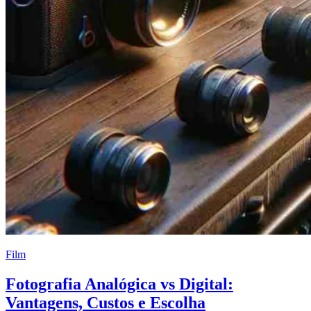
Film
Fotografia Analógica vs Digital:
Vantagens, Custos e Escolha