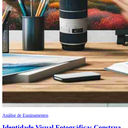
Análise de Equipamentos
Identidade Visual Fotográfica: Construa