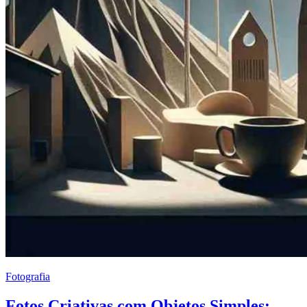
Fotografia
Fotos Criativas com Objetos Simples: