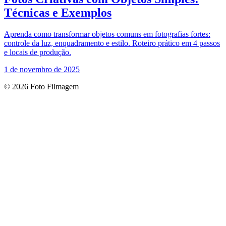
Técnicas e Exemplos
Aprenda como transformar objetos comuns em fotografias fortes:
controle da luz, enquadramento e estilo. Roteiro prático em 4 passos
e locais de produção.
1 de novembro de 2025
© 2026 Foto Filmagem