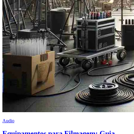
Audio
Equipamentos para Filmagem: Guia