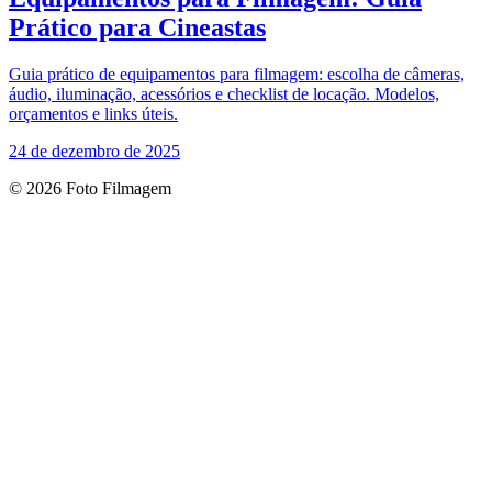
Prático para Cineastas
Guia prático de equipamentos para filmagem: escolha de câmeras,
áudio, iluminação, acessórios e checklist de locação. Modelos,
orçamentos e links úteis.
24 de dezembro de 2025
© 2026 Foto Filmagem