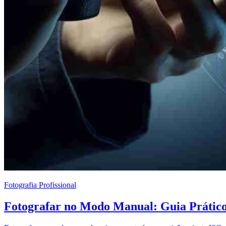
Fotografia Profissional
Fotografar no Modo Manual: Guia Prátic