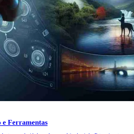
o e Ferramentas