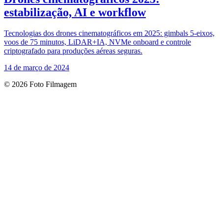
estabilização, AI e workflow
Tecnologias dos drones cinematográficos em 2025: gimbals 5-eixos,
voos de 75 minutos, LiDAR+IA, NVMe onboard e controle
criptografado para produções aéreas seguras.
14 de março de 2024
© 2026 Foto Filmagem