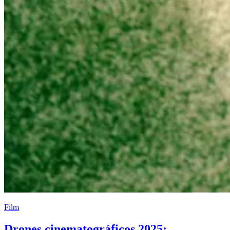
Film
Drones cinematográficos 2025: