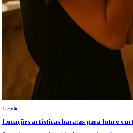
Locação
Locações artísticas baratas para foto e c