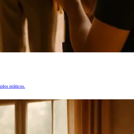
plos práticos.