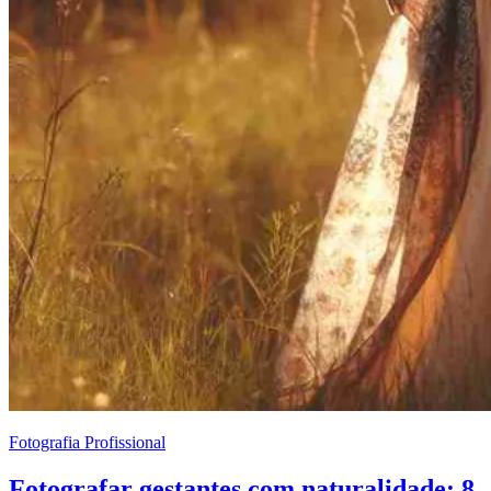
Fotografia Profissional
Fotografar gestantes com naturalidade: 8