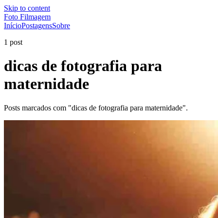
Skip to content
Foto Filmagem
Início
Postagens
Sobre
1 post
dicas de fotografia para
maternidade
Posts marcados com "dicas de fotografia para maternidade".