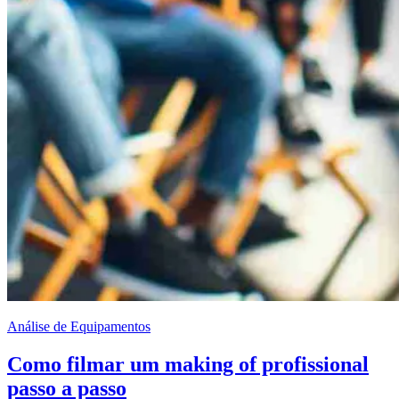
Análise de Equipamentos
Como filmar um making of profissional
passo a passo