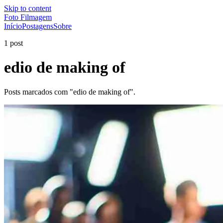
Skip to content
Foto Filmagem
Início
Postagens
Sobre
1 post
edio de making of
Posts marcados com "edio de making of".