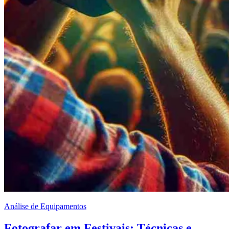
Análise de Equipamentos
Fotografar em Festivais: Técnicas e