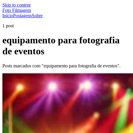
Skip to content
Foto Filmagem
Início
Postagens
Sobre
1 post
equipamento para fotografia
de eventos
Posts marcados com "equipamento para fotografia de eventos".