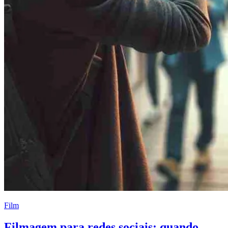
Film
Filmagem para redes sociais: quando