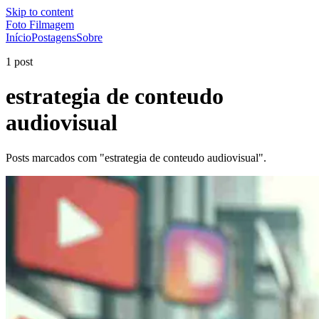
Skip to content
Foto Filmagem
Início
Postagens
Sobre
1 post
estrategia de conteudo
audiovisual
Posts marcados com "estrategia de conteudo audiovisual".