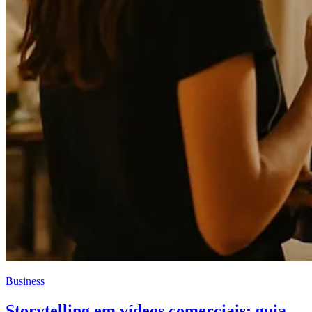
Business
Storytelling em vídeos comerciais: guia