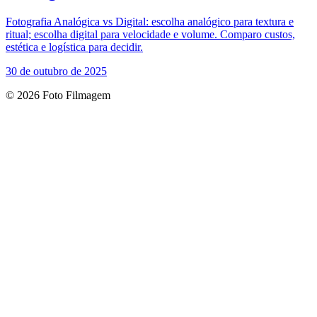
Fotografia Analógica vs Digital: escolha analógico para textura e
ritual; escolha digital para velocidade e volume. Comparo custos,
estética e logística para decidir.
30 de outubro de 2025
© 2026 Foto Filmagem