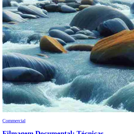
Commercial
Filmagem Documental: Técnicas,