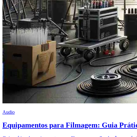
Audio
Equipamentos para Filmagem: Guia Prátic