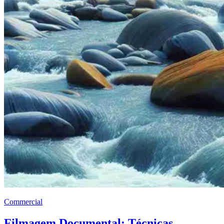
Commercial
Filmagem Documental: Técnicas,