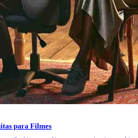
itas para Filmes