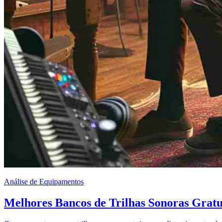
Análise de Equipamentos
Melhores Bancos de Trilhas Sonoras Gratu