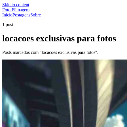
Skip to content
Foto Filmagem
Início
Postagens
Sobre
1 post
locacoes exclusivas para fotos
Posts marcados com "locacoes exclusivas para fotos".