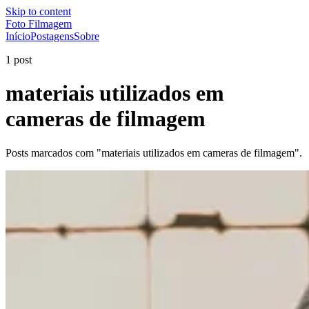
Skip to content
Foto Filmagem
Início
Postagens
Sobre
1 post
materiais utilizados em
cameras de filmagem
Posts marcados com "materiais utilizados em cameras de filmagem".