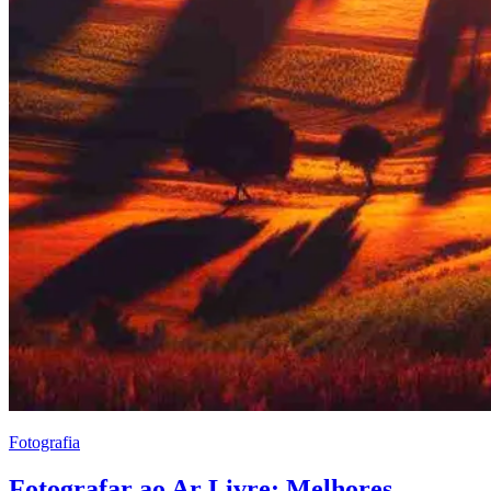
Fotografia
Fotografar ao Ar Livre: Melhores