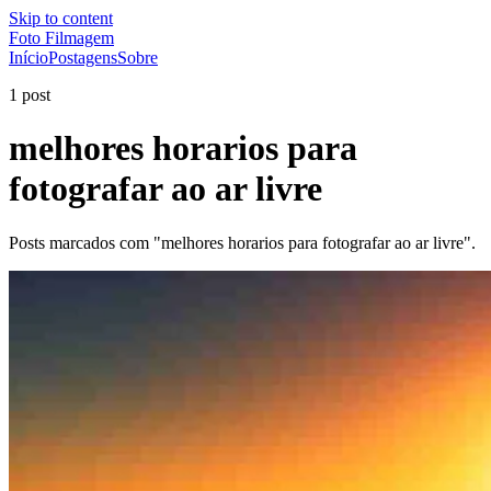
Skip to content
Foto Filmagem
Início
Postagens
Sobre
1 post
melhores horarios para
fotografar ao ar livre
Posts marcados com "melhores horarios para fotografar ao ar livre".