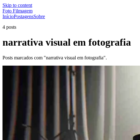
Skip to content
Foto Filmagem
Início
Postagens
Sobre
4 posts
narrativa visual em fotografia
Posts marcados com "narrativa visual em fotografia".