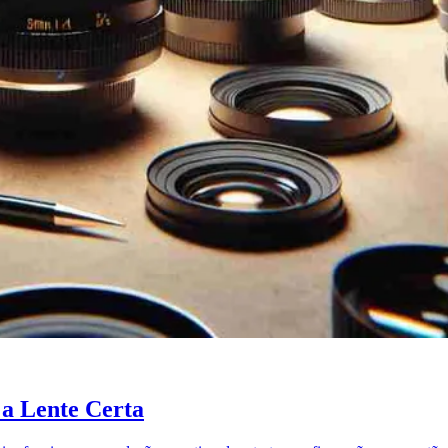
 a Lente Certa