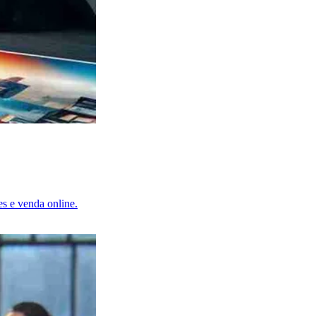
es e venda online.