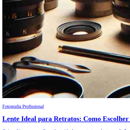
Fotografia Profissional
Lente Ideal para Retratos: Como Escolher