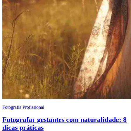
Fotografia Profissional
Fotografar gestantes com naturalidade: 8
dicas práticas