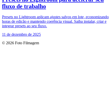
fluxo de trabalho
Presets no Lightroom aplicam ajustes salvos em lote, economizando
horas de edição e mantendo coerência visual. Saiba instalar, criar e
integrar presets ao seu fluxo.
11 de dezembro de 2025
© 2026 Foto Filmagem