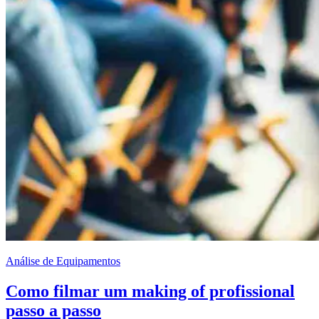
Análise de Equipamentos
Como filmar um making of profissional
passo a passo