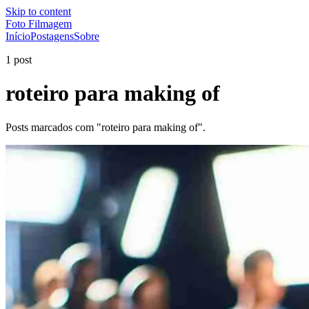
Skip to content
Foto Filmagem
Início
Postagens
Sobre
1 post
roteiro para making of
Posts marcados com "roteiro para making of".