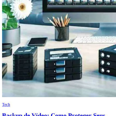
Tech
Backup de Vídeo: Como Proteger Seus