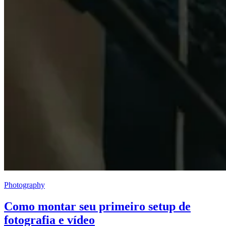
Photography
Como montar seu primeiro setup de
fotografia e vídeo