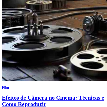
Film
Efeitos de Câmera no Cinema: Técnicas e
Como Reproduzir