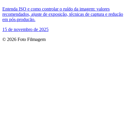
Entenda ISO e como controlar o ruído da imagem: valores
recomendados, ajuste de exposição, técnicas de captura e redução
em pós‑produção.
15 de novembro de 2025
© 2026 Foto Filmagem