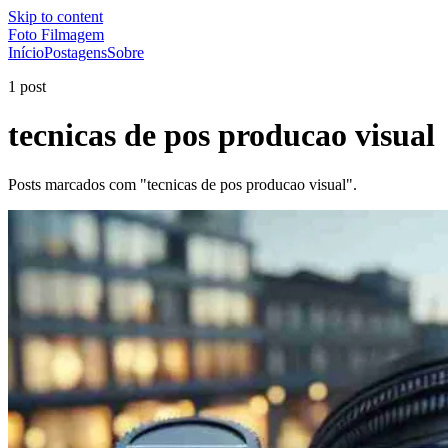
Skip to content
Foto Filmagem
Início
Postagens
Sobre
1 post
tecnicas de pos producao visual
Posts marcados com "tecnicas de pos producao visual".