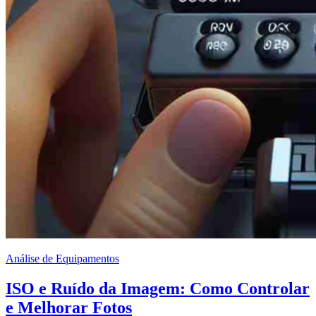
Análise de Equipamentos
ISO e Ruído da Imagem: Como Controlar
e Melhorar Fotos