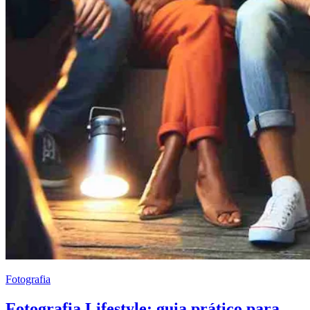
Fotografia
Fotografia Lifestyle: guia prático para