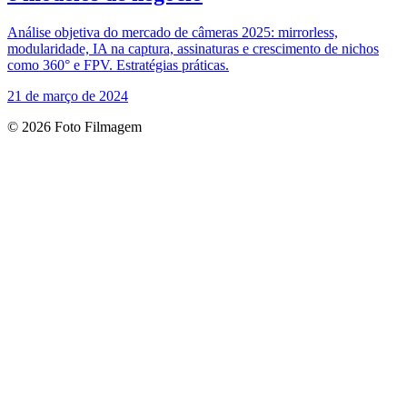
Análise objetiva do mercado de câmeras 2025: mirrorless,
modularidade, IA na captura, assinaturas e crescimento de nichos
como 360° e FPV. Estratégias práticas.
21 de março de 2024
© 2026 Foto Filmagem