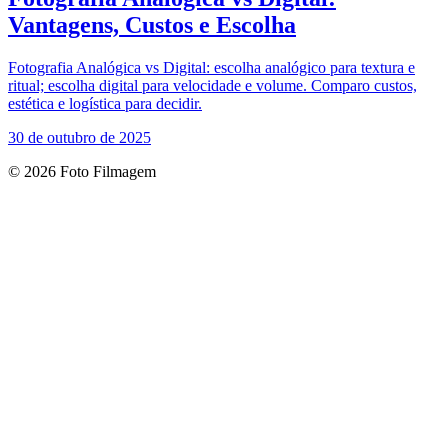
Vantagens, Custos e Escolha
Fotografia Analógica vs Digital: escolha analógico para textura e
ritual; escolha digital para velocidade e volume. Comparo custos,
estética e logística para decidir.
30 de outubro de 2025
© 2026 Foto Filmagem