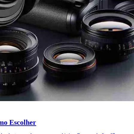
omo Escolher