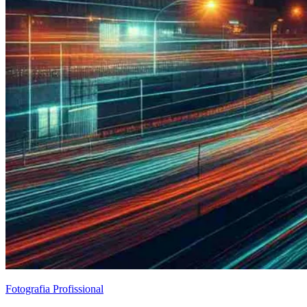
Fotografia Profissional