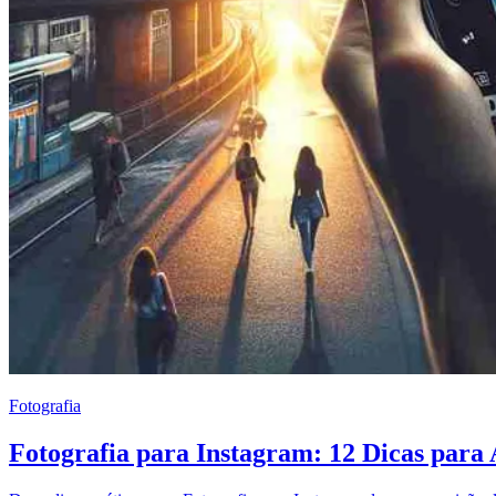
Fotografia
Fotografia para Instagram: 12 Dicas par