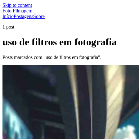
Skip to content
Foto Filmagem
Início
Postagens
Sobre
1 post
uso de filtros em fotografia
Posts marcados com "uso de filtros em fotografia".