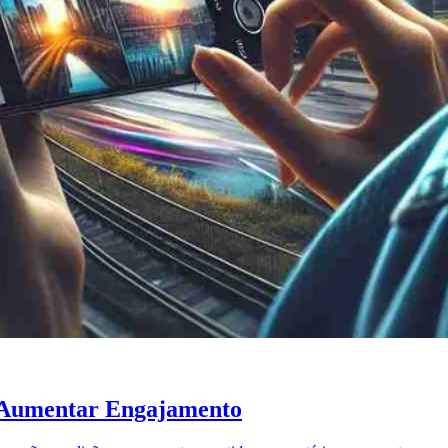
a Aumentar Engajamento