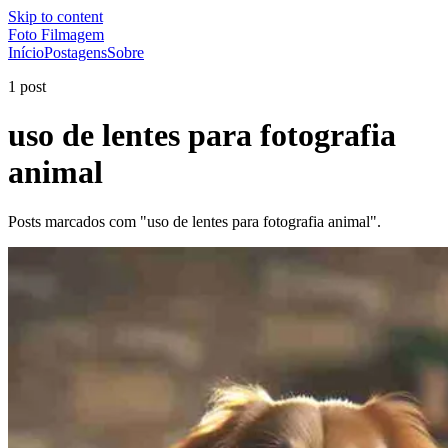
Skip to content
Foto Filmagem
Início
Postagens
Sobre
1 post
uso de lentes para fotografia
animal
Posts marcados com "uso de lentes para fotografia animal".