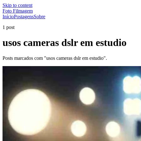
Skip to content
Foto Filmagem
Início
Postagens
Sobre
1 post
usos cameras dslr em estudio
Posts marcados com "usos cameras dslr em estudio".