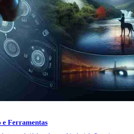
o e Ferramentas