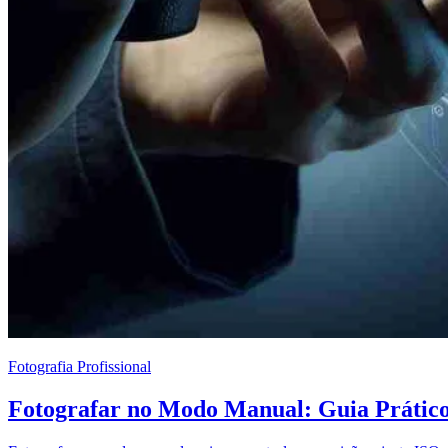
Fotografia Profissional
Fotografar no Modo Manual: Guia Prátic