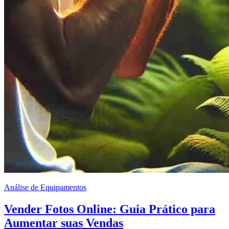
Análise de Equipamentos
Vender Fotos Online: Guia Prático para
Aumentar suas Vendas