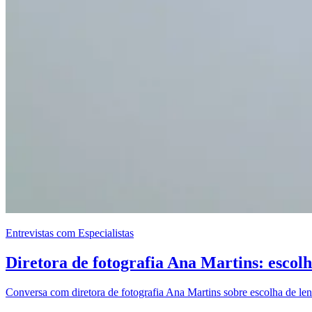
Entrevistas com Especialistas
Diretora de fotografia Ana Martins: escolha
Conversa com diretora de fotografia Ana Martins sobre escolha de len