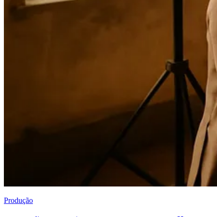
Produção