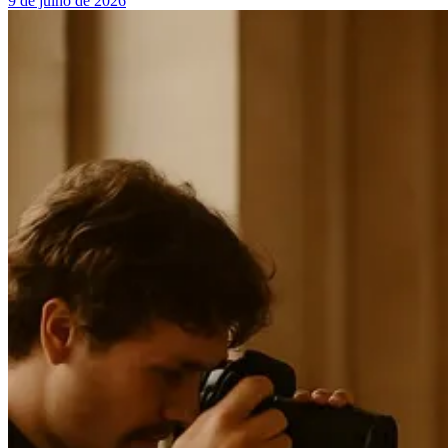
9 de julho de 2026