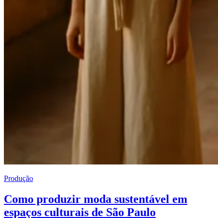
Produção
Como produzir moda sustentável em
espaços culturais de São Paulo