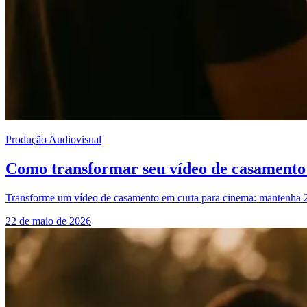
Produção Audiovisual
Como transformar seu vídeo de casamento
Transforme um vídeo de casamento em curta para cinema: mantenha 2
22 de maio de 2026