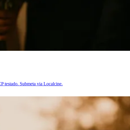
P testado. Submeta via Localcine.