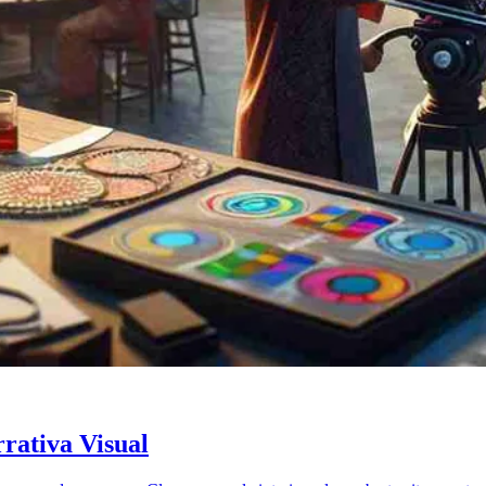
rativa Visual