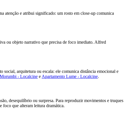
na atenção e atribui significado: um rosto em close-up comunica
iva ou objeto narrativo que precisa de foco imediato. Alfred
 social, arquitetura ou escala: ele comunica distância emocional e
Morumbi - Localcine
e
Apartamento Lume - Localcine
.
o, desequilíbrio ou surpresa. Para reproduzir movimentos e truques
 foco que alteram leitura dramática.