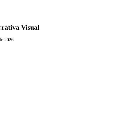
rativa Visual
 de 2026