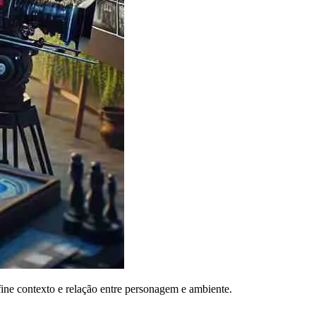
ine contexto e relação entre personagem e ambiente.