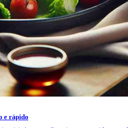
o e rápido