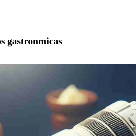
os gastronmicas