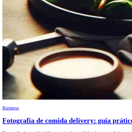
Business
Fotografia de comida delivery: guia prátic