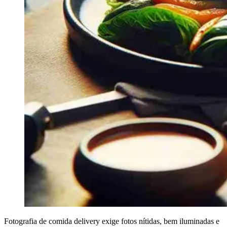
Fotografia de comida delivery exige fotos nítidas, bem iluminadas e