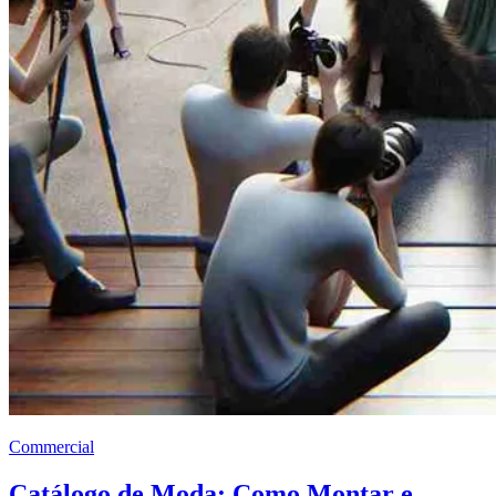
Commercial
Catálogo de Moda: Como Montar e